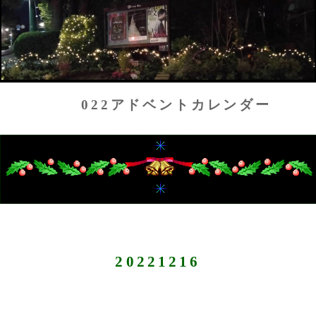
022アドベントカレンダー
20221216