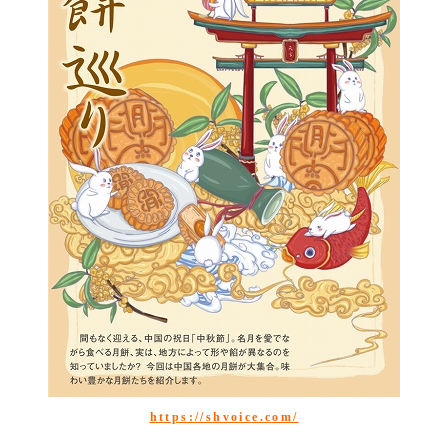
https://shvoice.com/