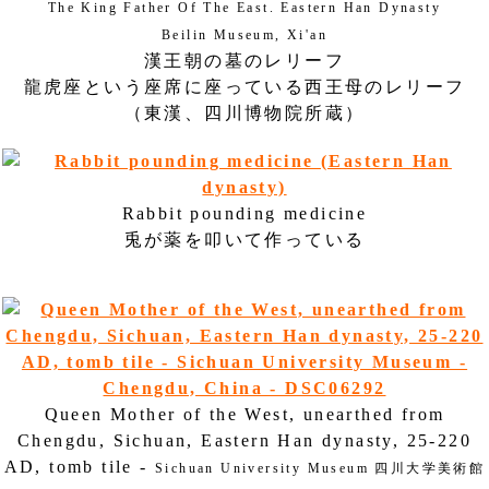
The King Father Of The East. Eastern Han Dynasty
Beilin Museum, Xi'an
漢王朝の墓のレリーフ
龍虎座という座席に座っている西王母のレリーフ
（東漢、四川博物院所蔵）
Rabbit pounding medicine
兎が薬を叩いて作っている
Queen Mother of the West, unearthed from
Chengdu, Sichuan, Eastern Han dynasty, 25-220
AD, tomb tile -
Sichuan University Museum 四川大学美術館