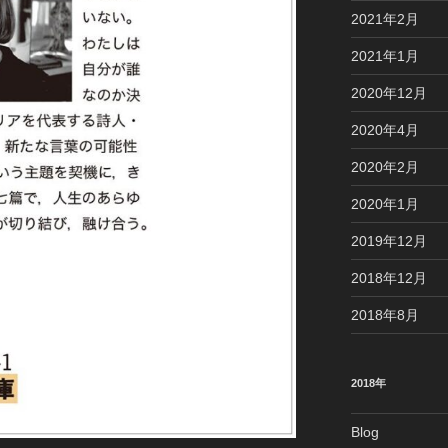
2021年2月
2021年1月
2020年12月
2020年4月
2020年2月
2020年1月
2019年12月
2018年12月
2018年8月
2018年
Blog