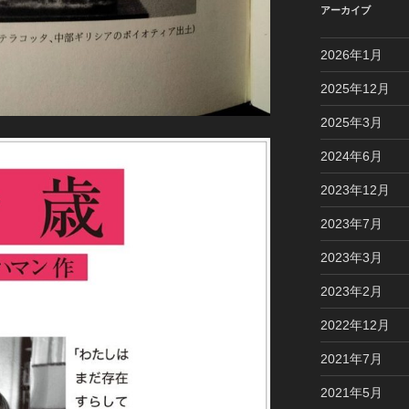
アーカイブ
2026年1月
2025年12月
2025年3月
2024年6月
2023年12月
2023年7月
2023年3月
2023年2月
2022年12月
2021年7月
2021年5月